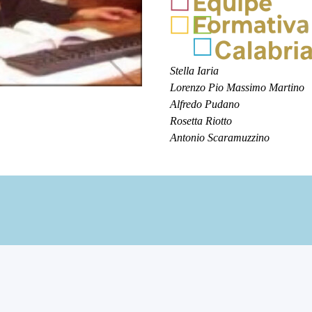
Stella Iaria
Lorenzo Pio Massimo Martino
Alfredo Pudano
Rosetta Riotto
Antonio Scaramuzzino