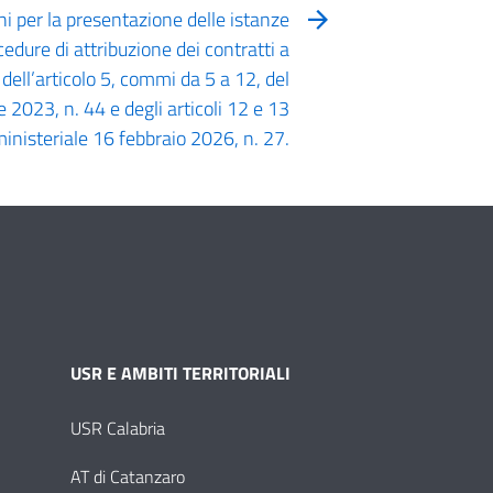
i per la presentazione delle istanze
cedure di attribuzione dei contratti a
ell’articolo 5, commi da 5 a 12, del
 2023, n. 44 e degli articoli 12 e 13
ministeriale 16 febbraio 2026, n. 27.
USR E AMBITI TERRITORIALI
USR Calabria
AT di Catanzaro