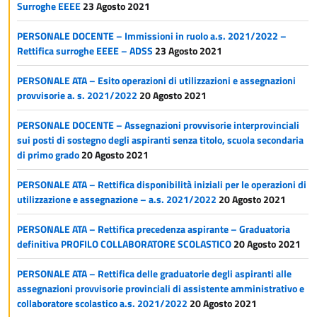
Surroghe EEEE
23 Agosto 2021
PERSONALE DOCENTE – Immissioni in ruolo a.s. 2021/2022 –
Rettifica surroghe EEEE – ADSS
23 Agosto 2021
PERSONALE ATA – Esito operazioni di utilizzazioni e assegnazioni
provvisorie a. s. 2021/2022
20 Agosto 2021
PERSONALE DOCENTE – Assegnazioni provvisorie interprovinciali
sui posti di sostegno degli aspiranti senza titolo, scuola secondaria
di primo grado
20 Agosto 2021
PERSONALE ATA – Rettifica disponibilità iniziali per le operazioni di
utilizzazione e assegnazione – a.s. 2021/2022
20 Agosto 2021
PERSONALE ATA – Rettifica precedenza aspirante – Graduatoria
definitiva PROFILO COLLABORATORE SCOLASTICO
20 Agosto 2021
PERSONALE ATA – Rettifica delle graduatorie degli aspiranti alle
assegnazioni provvisorie provinciali di assistente amministrativo e
collaboratore scolastico a.s. 2021/2022
20 Agosto 2021