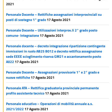
2021
Personale Docente – Rettifiche assegnazioni interprovinciali su
posti di sostegno 1° grado
17 Agosto 2021
Personale Docente – Utilizzazioni interprov.li 2° grado posto
comune- Integrazione
17 Agosto 2021
Personale docente – decreto integrazione ripartizione contingente
immissioni in ruolo AB25 B012 e decreto rettifica assegnazione
sede EEEE scioglimento riserva GM21 e accantonamento posto
A022
17 Agosto 2021
Personale Docente – Assegnazioni provvisorie 1° e 2° grado e
nuove rettifiche
17 Agosto 2021
Personale ATA – Rettifica graduatoria provinciale permanente
profilo assistente tecnico
17 Agosto 2021
Personale educativo – Operazioni di mobilità annuale a.s.
2021/2022
17 Agosto 2021