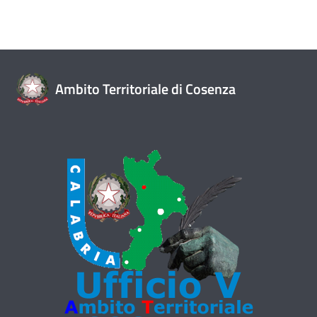
Ambito Territoriale di Cosenza