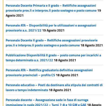
Personale Docente Primaria e II grado – Rettifiche assegnazioni
provvisorie prov.li e interprov.li posto sostegno e posto comune
19
Agosto 2021
Personale ATA – Disponibilità per le utilizzazioni e assegnazioni
provvisorie a.s. 2021/22
19 Agosto 2021
Personale Docente II grado – Rettifiche assegnazioni provvisorie
prov.li e interprov.li posto sostegno e posto comune
18 Agosto 2021
Pubblicazione Disponibilità II grado – posto comune per incarichi a
tempo determinato a.s. 2021/22
18 Agosto 2021
Personale ATA – Rettifica graduatoria definitiva assegnazioni
provvisorie provinciali – profilo CS
18 Agosto 2021
Personale educativo – Posti da destinare alla stipula dei contratti di
lavoro a tempo indeterminato
18 Agosto 2021
Personale docente – Assegnazione sede in fase di surroga
immissione in ruolo 2021/22 – Turni 7-8 e 10 GM e GAE
18 Agosto