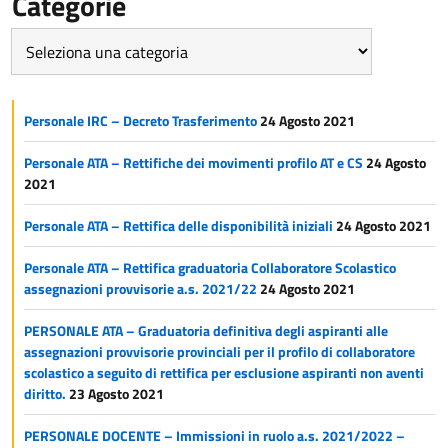
Categorie
Categorie
Personale IRC – Decreto Trasferimento
24 Agosto 2021
Personale ATA – Rettifiche dei movimenti profilo AT e CS
24 Agosto
2021
Personale ATA – Rettifica delle disponibilità iniziali
24 Agosto 2021
Personale ATA – Rettifica graduatoria Collaboratore Scolastico
assegnazioni provvisorie a.s. 2021/22
24 Agosto 2021
PERSONALE ATA – Graduatoria definitiva degli aspiranti alle
assegnazioni provvisorie provinciali per il profilo di collaboratore
scolastico a seguito di rettifica per esclusione aspiranti non aventi
diritto.
23 Agosto 2021
PERSONALE DOCENTE – Immissioni in ruolo a.s. 2021/2022 –