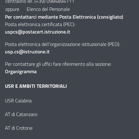
centralino
Tel. (+39) 0984894111
oppure
Elenco del Personale
Per contattarci mediante Posta Elettronica (consigliato)
Posta elettronica certificata (PEC):
uspcs@postacert.istruzione.it
Posta elettronica dell’organizzazione istituzionale (PEO):
usp.cs@istruzione.it
Per contattare gli uffici fare riferimento alla sezione:
Organigramma
USR E AMBITI TERRITORIALI
USR Calabria
AT di Catanzaro
AT di Crotone