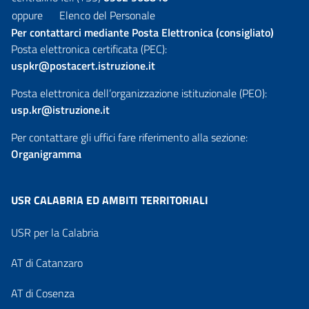
oppure
Elenco del Personale
Per contattarci mediante Posta Elettronica (consigliato)
Posta elettronica certificata (PEC):
uspkr@postacert.istruzione.it
Posta elettronica dell’organizzazione istituzionale (PEO):
usp.kr@istruzione.it
Per contattare gli uffici fare riferimento alla sezione:
Organigramma
USR CALABRIA ED AMBITI TERRITORIALI
USR per la Calabria
AT di Catanzaro
AT di Cosenza