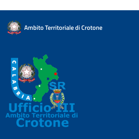
Ambito Territoriale di Crotone