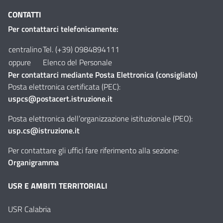
CONTATTI
Per contattarci telefonicamente:
centralino
Tel. (+39) 0984894111
oppure
Elenco del Personale
Per contattarci mediante Posta Elettronica (consigliato)
Posta elettronica certificata (PEC):
uspcs@postacert.istruzione.it
Posta elettronica dell’organizzazione istituzionale (PEO):
usp.cs@istruzione.it
Per contattare gli uffici fare riferimento alla sezione:
Organigramma
USR E AMBITI TERRITORIALI
USR Calabria