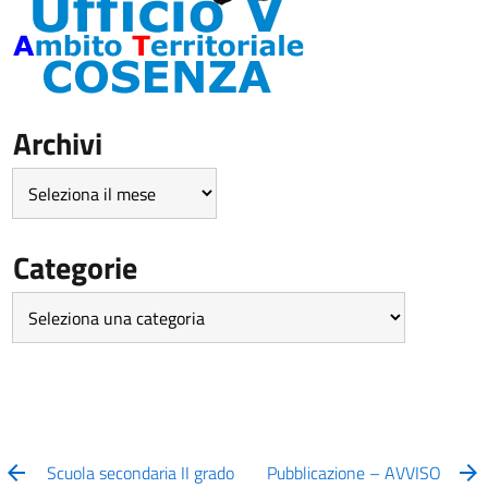
Archivi
Archivi
Categorie
Categorie
Scuola secondaria II grado
Pubblicazione – AVVISO