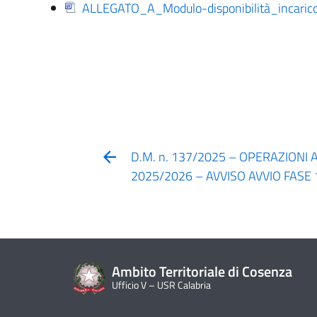
ALLEGATO_A_Modulo-disponibilità_incari
D.M. n. 137/2025 – OPERAZIONI 
2025/2026 – AVVISO AVVIO FASE
Ambito Territoriale di Cosenza
Ufficio V – USR Calabria