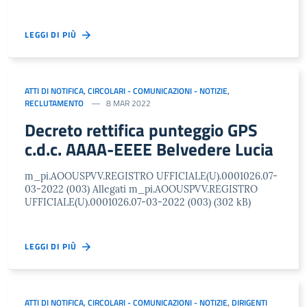
LEGGI DI PIÙ
ATTI DI NOTIFICA
,
CIRCOLARI - COMUNICAZIONI - NOTIZIE
,
RECLUTAMENTO
8 MAR 2022
Decreto rettifica punteggio GPS
c.d.c. AAAA-EEEE Belvedere Lucia
m_pi.AOOUSPVV.REGISTRO UFFICIALE(U).0001026.07-
03-2022 (003) Allegati m_pi.AOOUSPVV.REGISTRO
UFFICIALE(U).0001026.07-03-2022 (003) (302 kB)
LEGGI DI PIÙ
ATTI DI NOTIFICA
,
CIRCOLARI - COMUNICAZIONI - NOTIZIE
,
DIRIGENTI