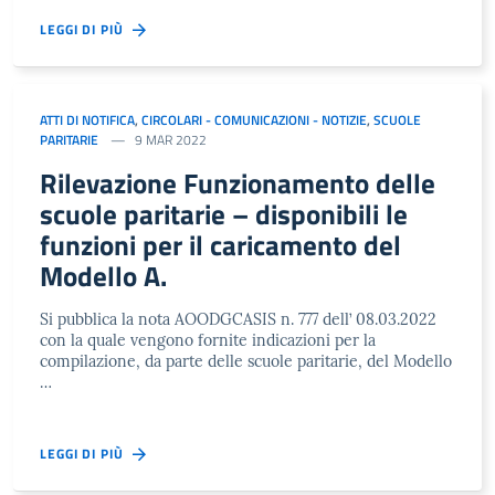
LEGGI DI PIÙ
ATTI DI NOTIFICA
,
CIRCOLARI - COMUNICAZIONI - NOTIZIE
,
SCUOLE
PARITARIE
9 MAR 2022
Rilevazione Funzionamento delle
scuole paritarie – disponibili le
funzioni per il caricamento del
Modello A.
Si pubblica la nota AOODGCASIS n. 777 dell’ 08.03.2022
con la quale vengono fornite indicazioni per la
compilazione, da parte delle scuole paritarie, del Modello
…
LEGGI DI PIÙ