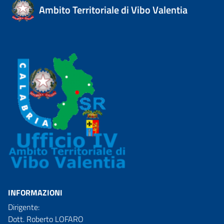
Ambito Territoriale di Vibo Valentia
INFORMAZIONI
Dirigente:
Dott. Roberto LOFARO