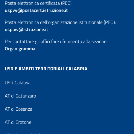
Posta elettronica certificata (PEC):
uspvv@postacert.istruzione.it
Posta elettronica dell’organizzazione istituzionale (PEO):
usp.vv@istruzione.it
Per contattare gli uffici fare riferimento alla sezione:
Organigramma
USR E AMBITI TERRITORIALI CALABRIA
USR Calabria
AT di Catanzaro
AT di Cosenza
AT di Crotone