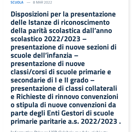
SCUOLA
8 MAR 2022
Disposizioni per la presentazione
delle Istanze di riconoscimento
della parità scolastica dall’anno
scolastico 2022/2023 –
presentazione di nuove sezioni di
scuole dell’infanzia –
presentazione di nuove
classi/corsi di scuole primarie e
secondarie di I e II grado –
presentazione di classi collaterali
e Richieste di rinnovo convenzioni
o stipula di nuove convenzioni da
parte degli Enti Gestori di scuole
primarie paritarie a.s. 2022/2023 .