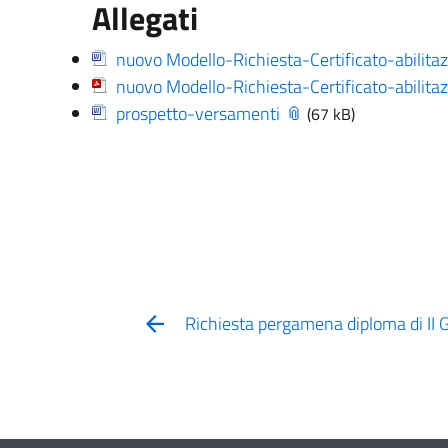
Allegati
nuovo Modello-Richiesta-Certificato-abilita
nuovo Modello-Richiesta-Certificato-abilita
prospetto-versamenti
(67 kB)
Richiesta pergamena diploma di II 