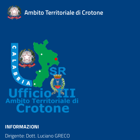
Ambito Territoriale di Crotone
INFORMAZIONI
Dirigente: Dott. Luciano GRECO