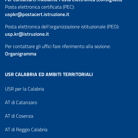
Posta elettronica certificata (PEC):
uspkr@postacert.istruzione.it
Posta elettronica dell’organizzazione istituzionale (PEO):
usp.kr@istruzione.it
Per contattare gli uffici fare riferimento alla sezione:
Organigramma
USR CALABRIA ED AMBITI TERRITORIALI
USR per la Calabria
AT di Catanzaro
AT di Cosenza
AT di Reggio Calabria