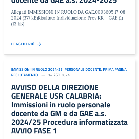
Allegati IMMISSIONI IN RUOLO DA GAE.0003605.17-08-
2024 (377 kB)Risultato Individuazione Prov KR – GAE (1)
(13 kB)
LEGGI DI PIÙ
IMMISSIONI IN RUOLO 2024-25
,
PERSONALE DOCENTE
,
PRIMA PAGINA
,
RECLUTAMENTO
14 AGO 2024
AVVISO DELLA DIREZIONE
GENERALE USR CALABRIA:
Immissioni in ruolo personale
docente da GM e da GAE a.s.
2024/25 Procedura informatizzata
AVVIO FASE 1