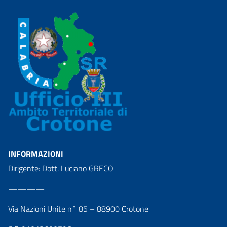
INFORMAZIONI
Dirigente: Dott. Luciano GRECO
————
Via Nazioni Unite n° 85 – 88900 Crotone