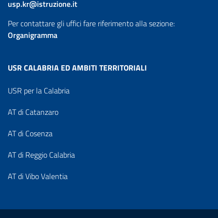
usp.kr@istruzione.it
Per contattare gli uffici fare riferimento alla sezione:
Organigramma
USR CALABRIA ED AMBITI TERRITORIALI
USR per la Calabria
AT di Catanzaro
AT di Cosenza
AT di Reggio Calabria
AT di Vibo Valentia