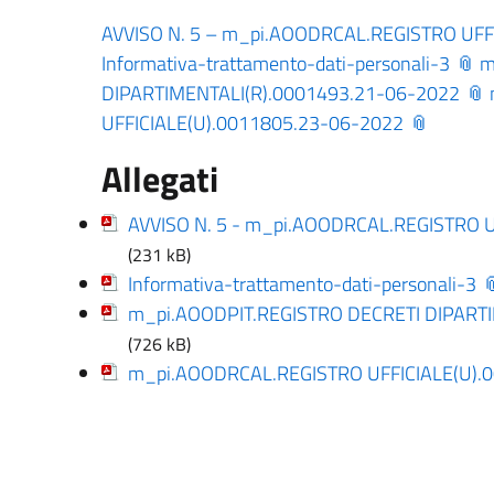
AVVISO N. 5 – m_pi.AOODRCAL.REGISTRO UFF
Informativa-trattamento-dati-personali-3
m
DIPARTIMENTALI(R).0001493.21-06-2022
UFFICIALE(U).0011805.23-06-2022
Allegati
AVVISO N. 5 - m_pi.AOODRCAL.REGISTRO 
(231 kB)
Informativa-trattamento-dati-personali-3
m_pi.AOODPIT.REGISTRO DECRETI DIPART
(726 kB)
m_pi.AOODRCAL.REGISTRO UFFICIALE(U).