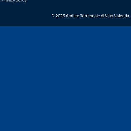
© 2026 Ambito Territoriale di Vibo Valentia