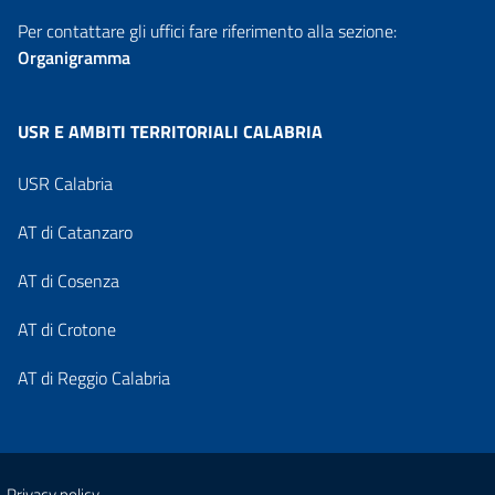
Per contattare gli uffici fare riferimento alla sezione:
Organigramma
USR E AMBITI TERRITORIALI CALABRIA
USR Calabria
AT di Catanzaro
AT di Cosenza
AT di Crotone
AT di Reggio Calabria
Privacy policy