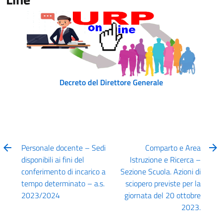
Decreto del Direttore Generale
Personale docente – Sedi
Comparto e Area
disponibili ai fini del
Istruzione e Ricerca –
conferimento di incarico a
Sezione Scuola. Azioni di
tempo determinato – a.s.
sciopero previste per la
2023/2024
giornata del 20 ottobre
2023.