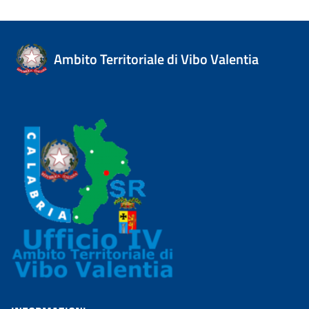
Ambito Territoriale di Vibo Valentia