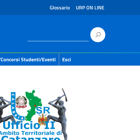
Glossario
URP ON LINE
/concorsi Studenti/eventi
Esci