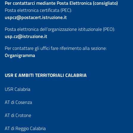
Per contattarci mediante Posta Elettronica (consigliato)
Posta elettronica certificata (PEC):
uspcz@postacert.istruzione.it
Posta elettronica dell’organizzazione istituzionale (PEO):
usp.cz@istruzione.it
Per contattare gli uffici fare riferimento alla sezione:
Organigramma
USR E AMBITI TERRITORIALI CALABRIA
USR Calabria
AT di Cosenza
AT di Crotone
AT di Reggio Calabria