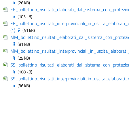
(26 kB)
EE_bollettino_risultati_elaborati_dal_sistema_con_protez
(103 kB)
EE_bollettino_risultati_interprovinciali_in_uscita_elabor
(1)
(41 kB)
MM_bollettino_risultati_elaborati_dal_sistema_con_prote
(81 kB)
MM_bollettino_risultati_interprovinciali_in_uscita_elabor
(29 kB)
SS_bollettino_risultati_elaborati_dal_sistema_con_protez
(108 kB)
SS_bollettino_risultati_interprovinciali_in_uscita_elabor
(36 kB)