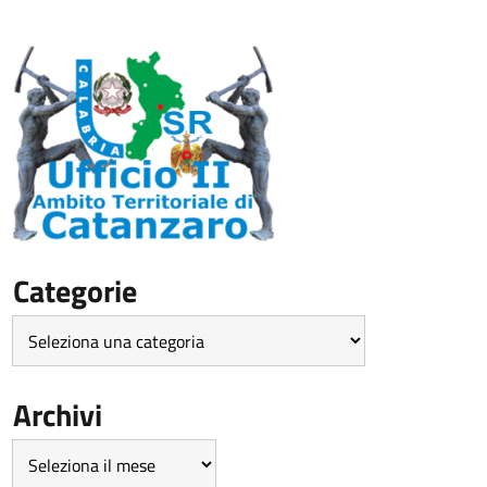
Categorie
Categorie
Archivi
Archivi