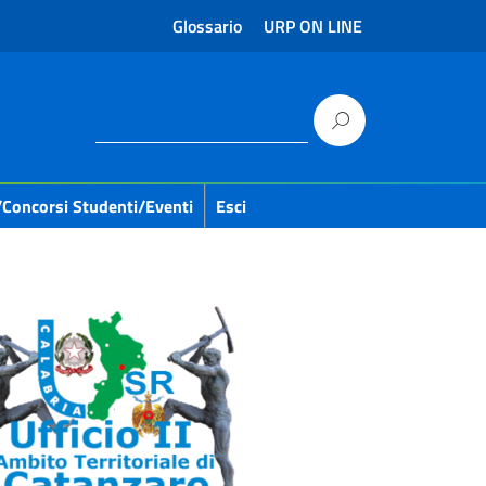
Glossario
URP ON LINE
/concorsi Studenti/eventi
Esci