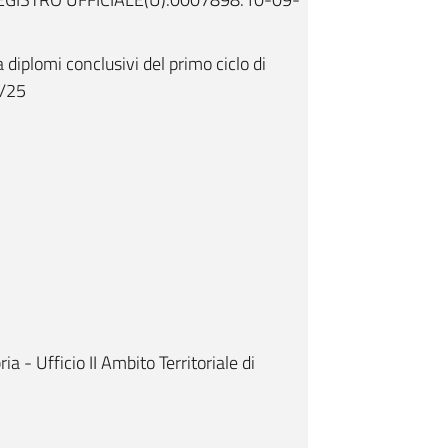
diplomi conclusivi del primo ciclo di
4/25
ia - Ufficio II Ambito Territoriale di