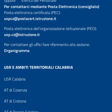
oppure
Elenco del Personale
Per contattarci mediante Posta Elettronica (consigliato)
Posta elettronica certificata (PEC):
uspcz@postacert.istruzione.it
Posta elettronica dell’organizzazione istituzionale (PEO):
usp.cz@istruzione.it
Per contattare gli uffici fare riferimento alla sezione:
Organigramma
USR E AMBITI TERRITORIALI CALABRIA
USR Calabria
AT di Cosenza
AT di Crotone
AT di Reggio Calabria