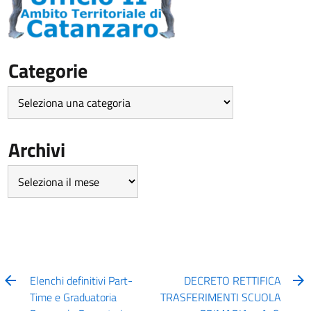
Categorie
Categorie
Archivi
Archivi
Elenchi definitivi Part-
DECRETO RETTIFICA
Time e Graduatoria
TRASFERIMENTI SCUOLA