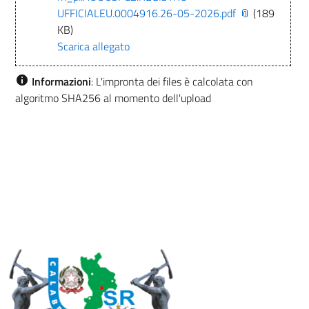
UFFICIALEU.0004916.26-05-2026.pdf
(189
KB)
Scarica allegato
Informazioni
: L'impronta dei files è calcolata con
algoritmo SHA256 al momento dell'upload