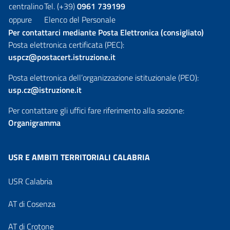
centralino
Tel. (+39)
0961 739199
oppure
Elenco del Personale
Per contattarci mediante Posta Elettronica (consigliato)
Posta elettronica certificata (PEC):
uspcz@postacert.istruzione.it
Posta elettronica dell’organizzazione istituzionale (PEO):
usp.cz@istruzione.it
Per contattare gli uffici fare riferimento alla sezione:
Organigramma
USR E AMBITI TERRITORIALI CALABRIA
USR Calabria
AT di Cosenza
AT di Crotone