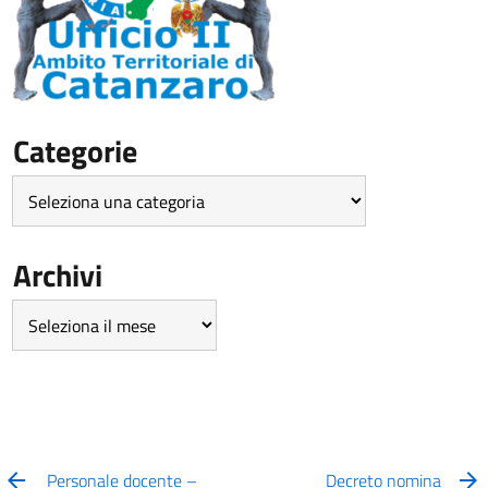
Categorie
Categorie
Archivi
Archivi
Personale docente –
Decreto nomina