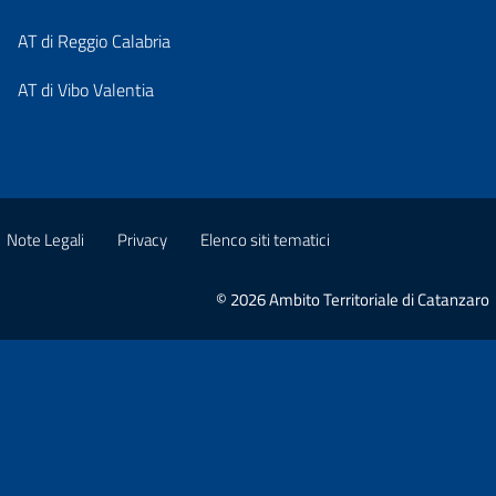
AT di Reggio Calabria
AT di Vibo Valentia
Note Legali
Privacy
Elenco siti tematici
© 2026 Ambito Territoriale di Catanzaro