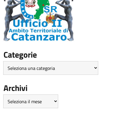
Categorie
Categorie
Archivi
Archivi