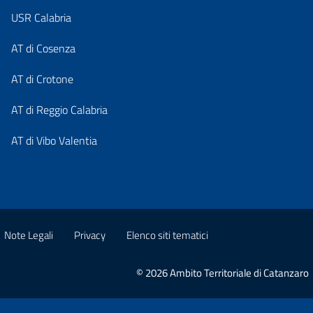
USR Calabria
AT di Cosenza
AT di Crotone
AT di Reggio Calabria
AT di Vibo Valentia
Note Legali
Privacy
Elenco siti tematici
© 2026 Ambito Territoriale di Catanzaro