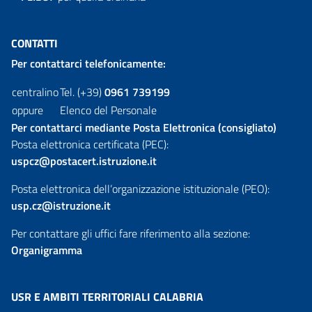
CONTATTI
Per contattarci telefonicamente:
centralino
Tel. (+39)
0961 739199
oppure
Elenco del Personale
Per contattarci mediante Posta Elettronica (consigliato)
Posta elettronica certificata (PEC):
uspcz@postacert.istruzione.it
Posta elettronica dell’organizzazione istituzionale (PEO):
usp.cz@istruzione.it
Per contattare gli uffici fare riferimento alla sezione:
Organigramma
USR E AMBITI TERRITORIALI CALABRIA