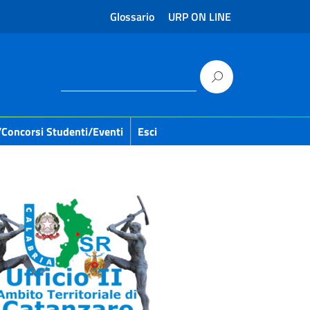
Glossario
URP ON LINE
/concorsi Studenti/eventi
Esci