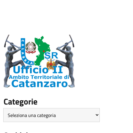
Categorie
Categorie