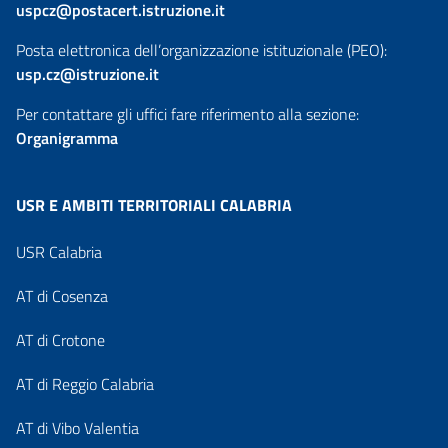
uspcz@postacert.istruzione.it
Posta elettronica dell’organizzazione istituzionale (PEO):
usp.cz@istruzione.it
Per contattare gli uffici fare riferimento alla sezione:
Organigramma
USR E AMBITI TERRITORIALI CALABRIA
USR Calabria
AT di Cosenza
AT di Crotone
AT di Reggio Calabria
AT di Vibo Valentia