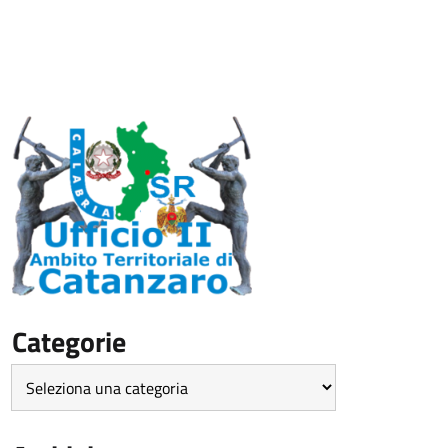
Categorie
Categorie