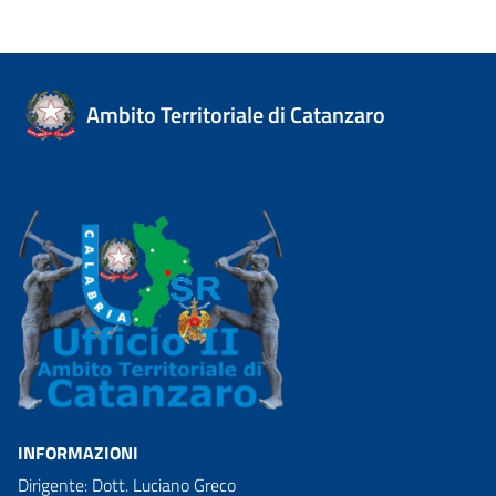
Ambito Territoriale di Catanzaro
INFORMAZIONI
Dirigente: Dott. Luciano Greco