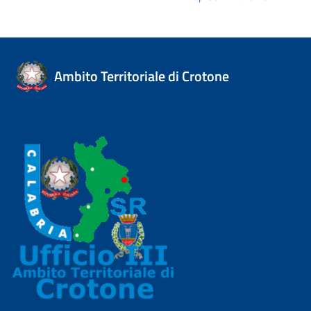
Ambito Territoriale di Crotone