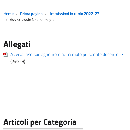
Home
Prima pagina
Immissioni in ruolo 2022-23
Avviso avvio fase surroghe nomine in ruolo personale docente
Allegati
Avviso fase surroghe nomine in ruolo personale docente
(249 kB)
Articoli per Categoria