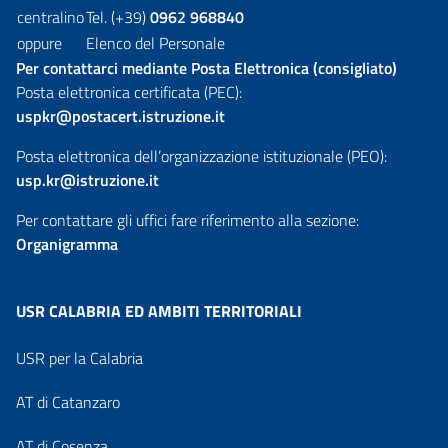
centralino
Tel. (+39)
0962 968840
oppure
Elenco del Personale
Per contattarci mediante Posta Elettronica (consigliato)
Posta elettronica certificata (PEC):
uspkr@postacert.istruzione.it
Posta elettronica dell’organizzazione istituzionale (PEO):
usp.kr@istruzione.it
Per contattare gli uffici fare riferimento alla sezione:
Organigramma
USR CALABRIA ED AMBITI TERRITORIALI
USR per la Calabria
AT di Catanzaro
AT di Cosenza