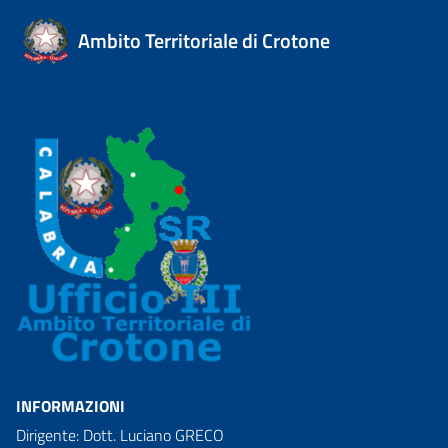
Ambito Territoriale di Crotone
INFORMAZIONI
Dirigente: Dott. Luciano GRECO