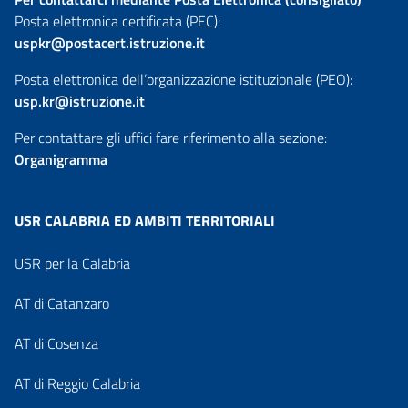
Posta elettronica certificata (PEC):
uspkr@postacert.istruzione.it
Posta elettronica dell’organizzazione istituzionale (PEO):
usp.kr@istruzione.it
Per contattare gli uffici fare riferimento alla sezione:
Organigramma
USR CALABRIA ED AMBITI TERRITORIALI
USR per la Calabria
AT di Catanzaro
AT di Cosenza
AT di Reggio Calabria