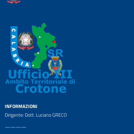
INFORMAZIONI
Dirigente: Dott. Luciano GRECO
————