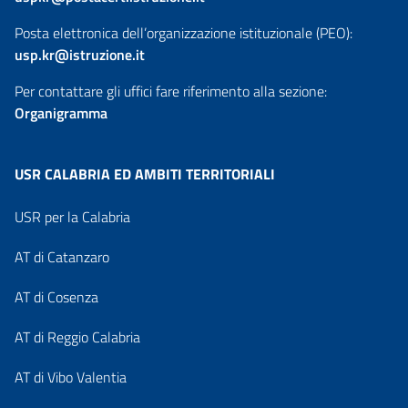
Posta elettronica dell’organizzazione istituzionale (PEO):
usp.kr@istruzione.it
Per contattare gli uffici fare riferimento alla sezione:
Organigramma
USR CALABRIA ED AMBITI TERRITORIALI
USR per la Calabria
AT di Catanzaro
AT di Cosenza
AT di Reggio Calabria
AT di Vibo Valentia