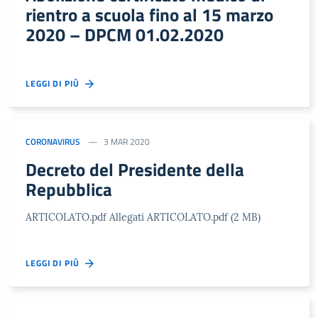
rientro a scuola fino al 15 marzo
2020 – DPCM 01.02.2020
LEGGI DI PIÙ
CORONAVIRUS
3 MAR 2020
Decreto del Presidente della
Repubblica
ARTICOLATO.pdf Allegati ARTICOLATO.pdf (2 MB)
LEGGI DI PIÙ