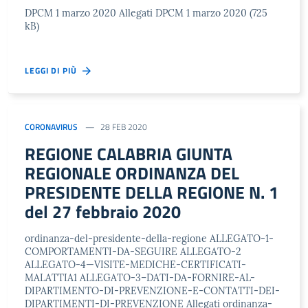
DPCM 1 marzo 2020 Allegati DPCM 1 marzo 2020 (725
kB)
LEGGI DI PIÙ
CORONAVIRUS
28 FEB 2020
REGIONE CALABRIA GIUNTA
REGIONALE ORDINANZA DEL
PRESIDENTE DELLA REGIONE N. 1
del 27 febbraio 2020
ordinanza-del-presidente-della-regione ALLEGATO-1-
COMPORTAMENTI-DA-SEGUIRE ALLEGATO-2
ALLEGATO-4—VISITE-MEDICHE-CERTIFICATI-
MALATTIA1 ALLEGATO-3–DATI-DA-FORNIRE-AL-
DIPARTIMENTO-DI-PREVENZIONE-E-CONTATTI-DEI-
DIPARTIMENTI-DI-PREVENZIONE Allegati ordinanza-