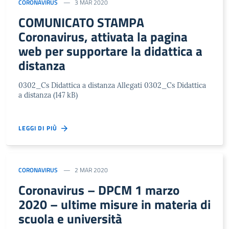
CORONAVIRUS
3 MAR 2020
COMUNICATO STAMPA
Coronavirus, attivata la pagina
web per supportare la didattica a
distanza
0302_Cs Didattica a distanza Allegati 0302_Cs Didattica
a distanza (147 kB)
LEGGI DI PIÙ
CORONAVIRUS
2 MAR 2020
Coronavirus – DPCM 1 marzo
2020 – ultime misure in materia di
scuola e università