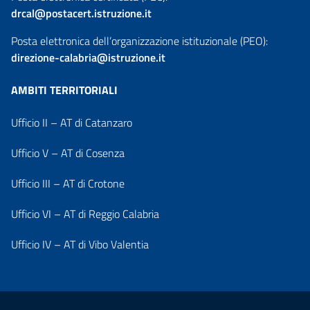
drcal@postacert.istruzione.it
Posta elettronica dell’organizzazione istituzionale (PEO):
direzione-calabria@istruzione.it
AMBITI TERRITORIALI
Ufficio II – AT di Catanzaro
Ufficio V – AT di Cosenza
Ufficio III – AT di Crotone
Ufficio VI – AT di Reggio Calabria
Ufficio IV – AT di Vibo Valentia