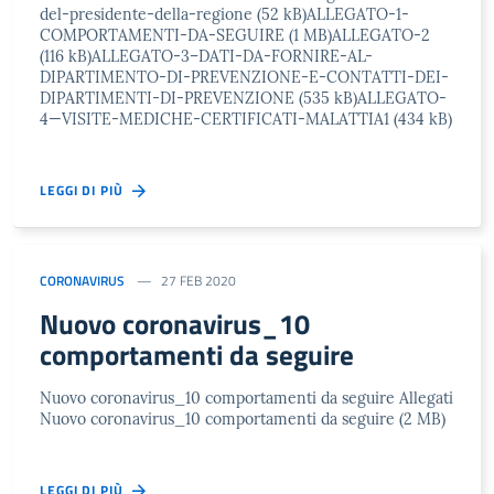
del-presidente-della-regione (52 kB)ALLEGATO-1-
COMPORTAMENTI-DA-SEGUIRE (1 MB)ALLEGATO-2
(116 kB)ALLEGATO-3–DATI-DA-FORNIRE-AL-
DIPARTIMENTO-DI-PREVENZIONE-E-CONTATTI-DEI-
DIPARTIMENTI-DI-PREVENZIONE (535 kB)ALLEGATO-
4—VISITE-MEDICHE-CERTIFICATI-MALATTIA1 (434 kB)
LEGGI DI PIÙ
CORONAVIRUS
27 FEB 2020
Nuovo coronavirus_10
comportamenti da seguire
Nuovo coronavirus_10 comportamenti da seguire Allegati
Nuovo coronavirus_10 comportamenti da seguire (2 MB)
LEGGI DI PIÙ