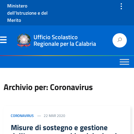
⋮
Ministero
dell'Istruzione e del
Merito
Ufficio Scolastico
Regionale per la Calabria
Archivio per: Coronavirus
CORONAVIRUS
22 MAR 2020
Misure di sostegno e gestione