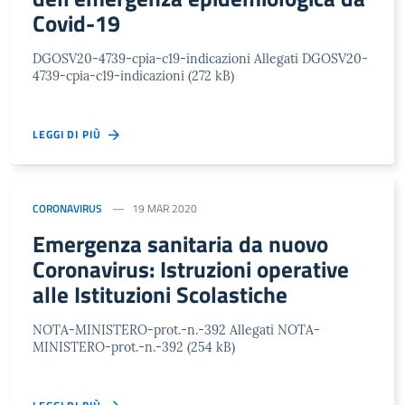
Covid-19
DGOSV20-4739-cpia-c19-indicazioni Allegati DGOSV20-
4739-cpia-c19-indicazioni (272 kB)
LEGGI DI PIÙ
CORONAVIRUS
19 MAR 2020
Emergenza sanitaria da nuovo
Coronavirus: Istruzioni operative
alle Istituzioni Scolastiche
NOTA-MINISTERO-prot.-n.-392 Allegati NOTA-
MINISTERO-prot.-n.-392 (254 kB)