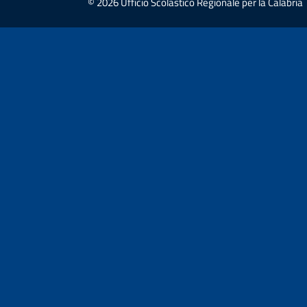
© 2026 Ufficio Scolastico Regionale per la Calabria