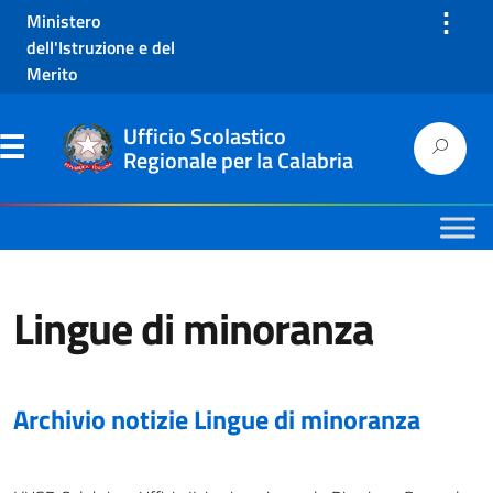
⋮
Ministero
dell'Istruzione e del
Merito
Ufficio Scolastico
Regionale per la Calabria
Lingue di minoranza
Archivio notizie Lingue di minoranza