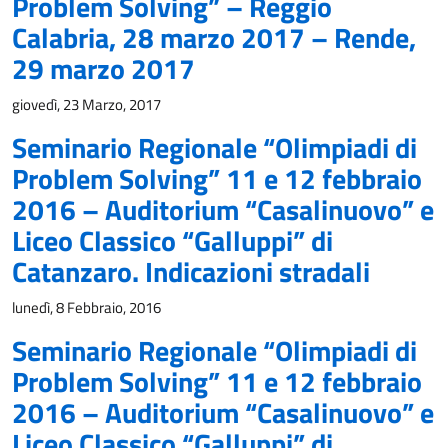
Problem Solving” – Reggio
Calabria, 28 marzo 2017 – Rende,
29 marzo 2017
giovedì, 23 Marzo, 2017
Seminario Regionale “Olimpiadi di
Problem Solving” 11 e 12 febbraio
2016 – Auditorium “Casalinuovo” e
Liceo Classico “Galluppi” di
Catanzaro. Indicazioni stradali
lunedì, 8 Febbraio, 2016
Seminario Regionale “Olimpiadi di
Problem Solving” 11 e 12 febbraio
2016 – Auditorium “Casalinuovo” e
Liceo Classico “Galluppi” di