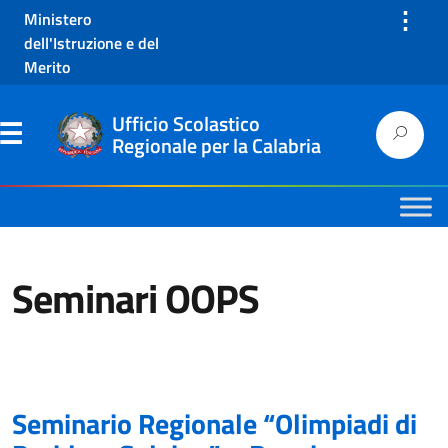
⋮
Ministero
dell'Istruzione e del
Merito
Ufficio Scolastico
Regionale per la Calabria
Seminari OOPS
Seminario Regionale “Olimpiadi di