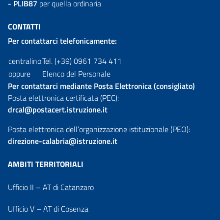
- PLIB87
per quella ordinaria
CONTATTI
Per contattarci telefonicamente:
centralino
Tel. (+39) 0961 734 411
oppure
Elenco del Personale
Per contattarci mediante Posta Elettronica (consigliato)
Posta elettronica certificata (PEC):
drcal@postacert.istruzione.it
Posta elettronica dell’organizzazione istituzionale (PEO):
direzione-calabria@istruzione.it
AMBITI TERRITORIALI
Ufficio II – AT di Catanzaro
Ufficio V – AT di Cosenza