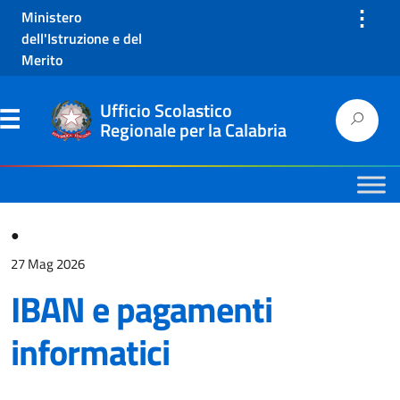
⋮
Ministero
dell'Istruzione e del
Merito
Ufficio Scolastico
Regionale per la Calabria
●
27 Mag 2026
IBAN e pagamenti
informatici