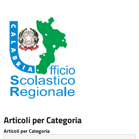
Articoli per Categoria
Articoli per Categoria