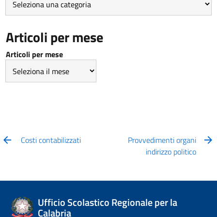
Articoli per mese
Articoli per mese
Costi contabilizzati
Provvedimenti organi
indirizzo politico
Ufficio Scolastico Regionale per la
Calabria