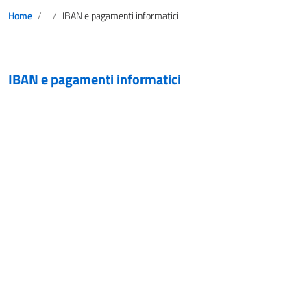
Home
IBAN e pagamenti informatici
IBAN e pagamenti informatici