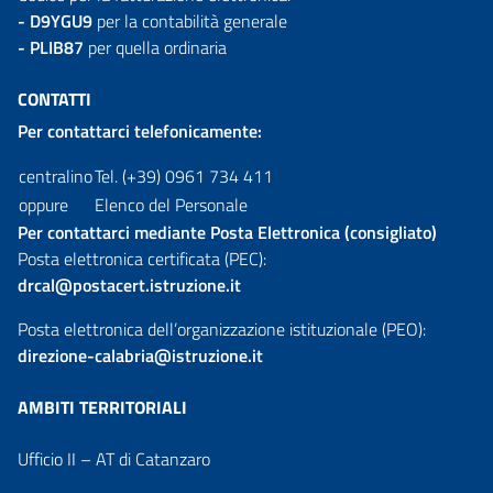
- D9YGU9
per la contabilità generale
- PLIB87
per quella ordinaria
CONTATTI
Per contattarci telefonicamente:
centralino
Tel. (+39) 0961 734 411
oppure
Elenco del Personale
Per contattarci mediante Posta Elettronica (consigliato)
Posta elettronica certificata (PEC):
drcal@postacert.istruzione.it
Posta elettronica dell’organizzazione istituzionale (PEO):
direzione-calabria@istruzione.it
AMBITI TERRITORIALI
Ufficio II – AT di Catanzaro