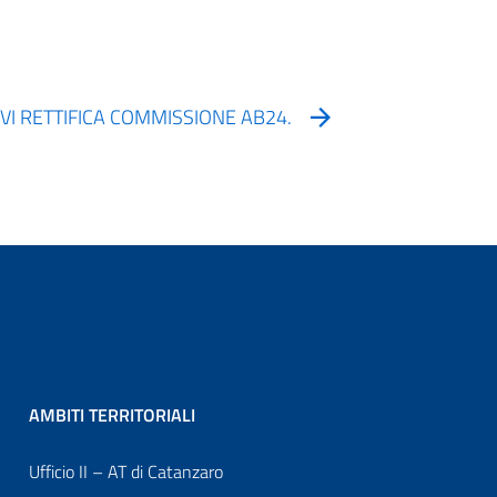
VI RETTIFICA COMMISSIONE AB24.
AMBITI TERRITORIALI
Ufficio II – AT di Catanzaro