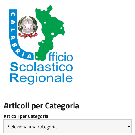
Articoli per Categoria
Articoli per Categoria