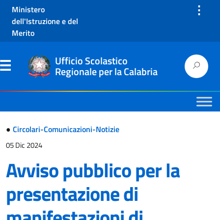
⋮
Ministero
dell'Istruzione e del
Merito
Ufficio Scolastico
Regionale per la Calabria
●
Circolari-Comunicazioni-Notizie
05 Dic 2024
Avviso pubblico per la
presentazione di
manifestazioni di