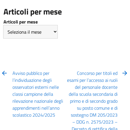
Articoli per mese
Articoli per mese
Avviso pubblico per
Concorso per titoli ed
l’individuazione degli
esami per l’accesso ai ruoli
osservatori esterni nelle
del personale docente
classi campione della
della scuola secondaria di
rilevazione nazionale degli
primo e di secondo grado
apprendimenti nell’anno
su posto comune e di
scolastico 2024/2025
sostegno DM 205/2023
– DDG n. 2575/2023 –
Decreto di rettifica della