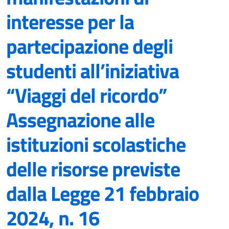
interesse per la
partecipazione degli
studenti all’iniziativa
“Viaggi del ricordo”
Assegnazione alle
istituzioni scolastiche
delle risorse previste
dalla Legge 21 febbraio
2024, n. 16