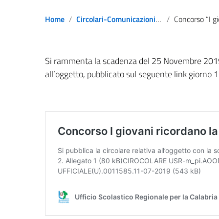
Home
Circolari-Comunicazioni-Notizie
Concorso “I giovani ricordan
Si rammenta la scadenza del 25 Novembre 2019 p
all’oggetto, pubblicato sul seguente link giorno 1