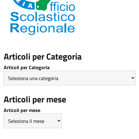
Articoli per Categoria
Articoli per Categoria
Articoli per mese
Articoli per mese