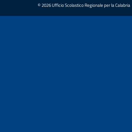
© 2026 Ufficio Scolastico Regionale per la Calabria