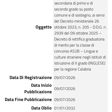
secondaria di primo e di
secondo grado su posto
comune e di sostegno, ai sensi
del Decreto ministeriale 26
Oggetto
ottobre 2023, n. 205 - D.D.G. n.
2939 del 09 ottobre 2025 –
Decreto di rettifica graduatoria
di merito per la classe di
concorso AS2B – Lingue e
culture straniere negli istituti di
istruzione di II grado (INGLESE)
per la regione Calabria
Data Di Registrazione
09/07/2026
Data Inizio
09/07/2026
Pubblicazione
Data Fine Pubblicazione
09/07/2026
Data Oblio
01/01/2032