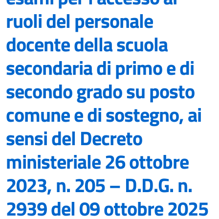
ruoli del personale
docente della scuola
secondaria di primo e di
secondo grado su posto
comune e di sostegno, ai
sensi del Decreto
ministeriale 26 ottobre
2023, n. 205 – D.D.G. n.
2939 del 09 ottobre 2025