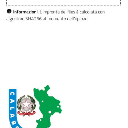
Informazioni
: L'impronta dei files è calcolata con
algoritmo SHA256 al momento dell'upload