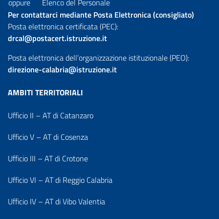
oppure
Elenco del Personale
Per contattarci mediante Posta Elettronica (consigliato)
Posta elettronica certificata (PEC):
drcal@postacert.istruzione.it
Posta elettronica dell’organizzazione istituzionale (PEO):
direzione-calabria@istruzione.it
AMBITI TERRITORIALI
Ufficio II – AT di Catanzaro
Ufficio V – AT di Cosenza
Ufficio III – AT di Crotone
Ufficio VI – AT di Reggio Calabria
Ufficio IV – AT di Vibo Valentia