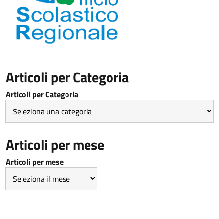
Articoli per Categoria
Articoli per Categoria
Articoli per mese
Articoli per mese