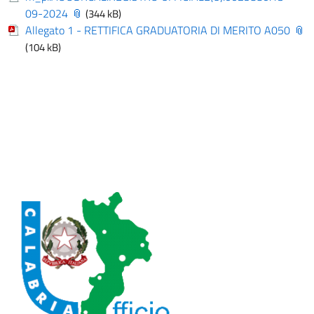
09-2024
(344 kB)
Allegato 1 - RETTIFICA GRADUATORIA DI MERITO A050
(104 kB)