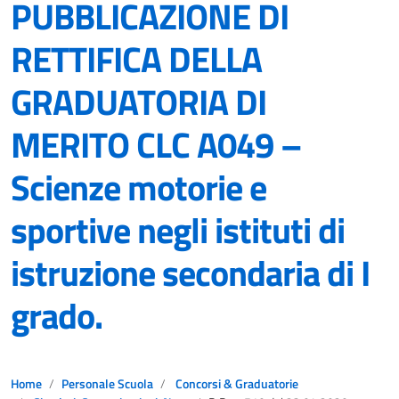
PUBBLICAZIONE DI
RETTIFICA DELLA
GRADUATORIA DI
MERITO CLC A049 –
Scienze motorie e
sportive negli istituti di
istruzione secondaria di I
grado.
Home
Personale Scuola
Concorsi & Graduatorie