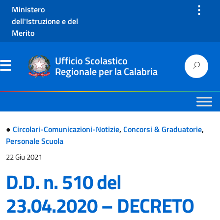
⋮
Ministero
dell'Istruzione e del
Merito
Ufficio Scolastico
Regionale per la Calabria
●
Circolari-Comunicazioni-Notizie
,
Concorsi & Graduatorie
,
Personale Scuola
22 Giu 2021
D.D. n. 510 del
23.04.2020 – DECRETO