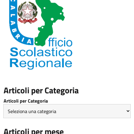
Articoli per Categoria
Articoli per Categoria
Articoli per mese