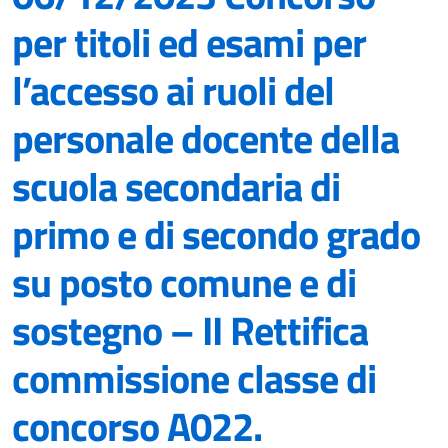
per titoli ed esami per
l’accesso ai ruoli del
personale docente della
scuola secondaria di
primo e di secondo grado
su posto comune e di
sostegno – II Rettifica
commissione classe di
concorso A022.