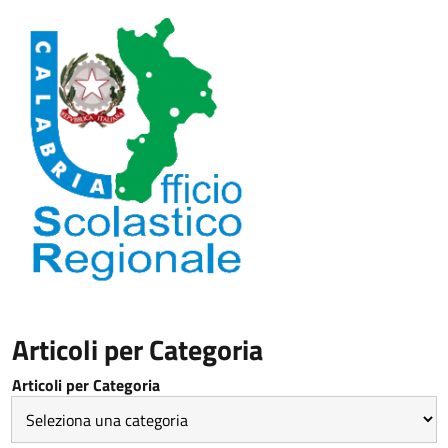
Articoli per Categoria
Articoli per Categoria