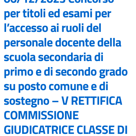
per titoli ed esami per
l’accesso ai ruoli del
personale docente della
scuola secondaria di
primo e di secondo grado
su posto comune e di
sostegno – V RETTIFICA
COMMISSIONE
GIUDICATRICE CLASSE DI