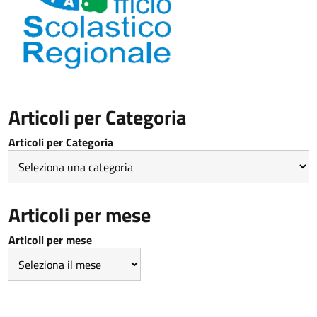
Articoli per Categoria
Articoli per Categoria
Articoli per mese
Articoli per mese