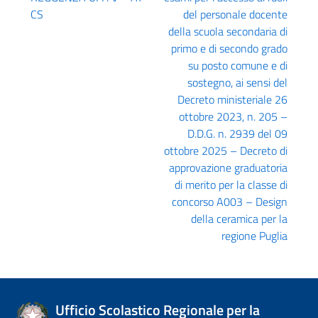
CS
del personale docente
della scuola secondaria di
primo e di secondo grado
su posto comune e di
sostegno, ai sensi del
Decreto ministeriale 26
ottobre 2023, n. 205 –
D.D.G. n. 2939 del 09
ottobre 2025 – Decreto di
approvazione graduatoria
di merito per la classe di
concorso A003 – Design
della ceramica per la
regione Puglia
Ufficio Scolastico Regionale per la