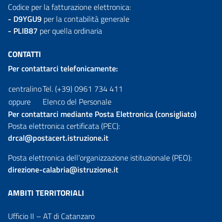
Codice per la fatturazione elettronica:
- D9YGU9
per la contabilità generale
- PLIB87
per quella ordinaria
CONTATTI
Per contattarci telefonicamente:
centralino
Tel. (+39) 0961 734 411
oppure
Elenco del Personale
Per contattarci mediante Posta Elettronica (consigliato)
Posta elettronica certificata (PEC):
drcal@postacert.istruzione.it
Posta elettronica dell’organizzazione istituzionale (PEO):
direzione-calabria@istruzione.it
AMBITI TERRITORIALI
Ufficio II – AT di Catanzaro