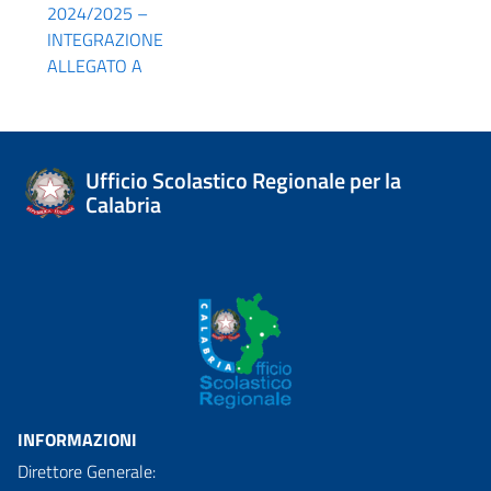
2024/2025 –
INTEGRAZIONE
ALLEGATO A
Ufficio Scolastico Regionale per la
Calabria
INFORMAZIONI
Direttore Generale: