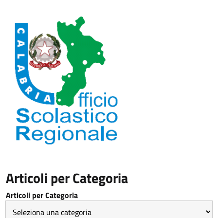
Articoli per Categoria
Articoli per Categoria