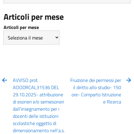
Articoli per mese
Articoli per mese
AVVISO prot.
Fruizione dei permessi per
AOODRCAL31536 DEL
il diritto allo studio- 150
29.10.2025- attribuzione
ore- Comparto Istruzione
di esoneri e/o semiesoneri
e Ricerca
dall’insegnamento per i
docenti delle istituzioni
scolastiche oggetto di
dimensionamento nell’a.s.