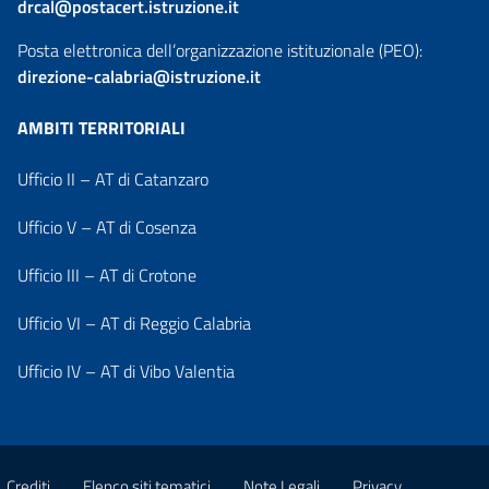
drcal@postacert.istruzione.it
Posta elettronica dell’organizzazione istituzionale (PEO):
direzione-calabria@istruzione.it
AMBITI TERRITORIALI
Ufficio II – AT di Catanzaro
Ufficio V – AT di Cosenza
Ufficio III – AT di Crotone
Ufficio VI – AT di Reggio Calabria
Ufficio IV – AT di Vibo Valentia
Crediti
Elenco siti tematici
Note Legali
Privacy