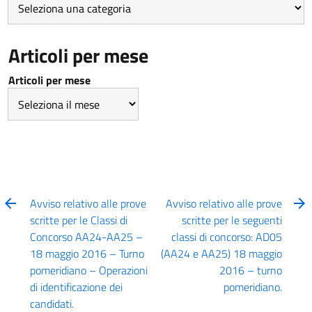
Articoli per mese
Articoli per mese
Avviso relativo alle prove
Avviso relativo alle prove
scritte per le Classi di
scritte per le seguenti
Concorso AA24-AA25 –
classi di concorso: AD05
18 maggio 2016 – Turno
(AA24 e AA25) 18 maggio
pomeridiano – Operazioni
2016 – turno
di identificazione dei
pomeridiano.
candidati.