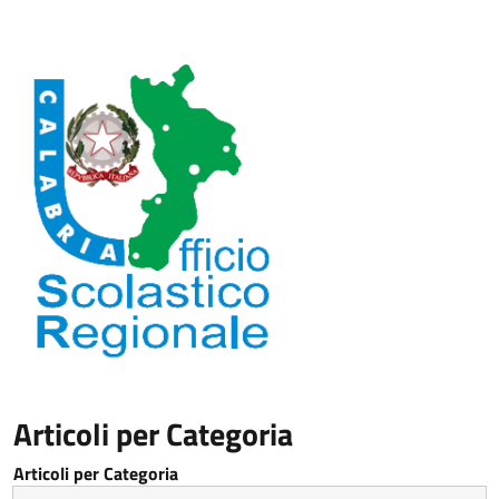
Articoli per Categoria
Articoli per Categoria