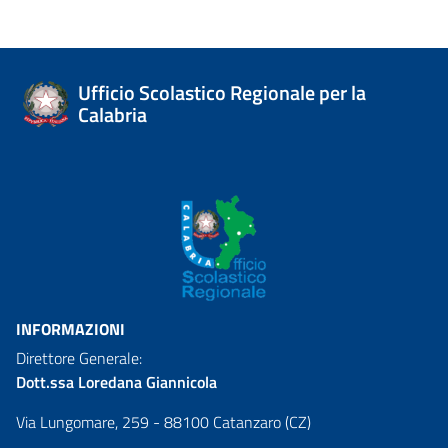
Ufficio Scolastico Regionale per la
Calabria
INFORMAZIONI
Direttore Generale:
Dott.ssa Loredana Giannicola
Via Lungomare, 259 - 88100 Catanzaro (CZ)