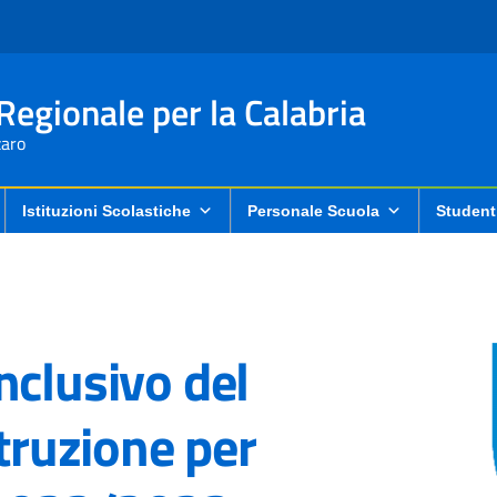
 Regionale per la Calabria
aro
Istituzioni Scolastiche
Personale Scuola
Student
nclusivo del
struzione per