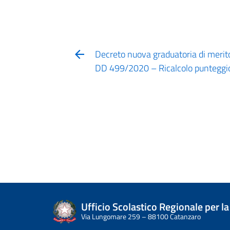
Decreto nuova graduatoria di merit
DD 499/2020 – Ricalcolo punteggio 
Ufficio Scolastico Regionale per la
Via Lungomare 259 – 88100 Catanzaro