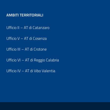
AMBITI TERRITORIALI
Ufficio II – AT di Catanzaro
Ufficio V – AT di Cosenza
Ufficio III – AT di Crotone
Ufficio VI – AT di Reggio Calabria
Ufficio IV – AT di Vibo Valentia