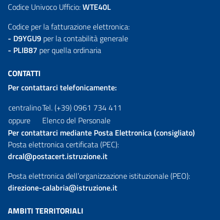
Codice Univoco Ufficio:
WTE40L
Codice per la fatturazione elettronica:
- D9YGU9
per la contabilità generale
- PLIB87
per quella ordinaria
CONTATTI
Per contattarci telefonicamente:
centralino
Tel. (+39) 0961 734 411
oppure
Elenco del Personale
Per contattarci mediante Posta Elettronica (consigliato)
Posta elettronica certificata (PEC):
drcal@postacert.istruzione.it
Posta elettronica dell’organizzazione istituzionale (PEO):
direzione-calabria@istruzione.it
AMBITI TERRITORIALI