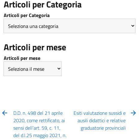
Articoli per Categoria
Articoli per Categoria
Articoli per mese
Articoli per mese
D.D. n. 498 del 21 aprile
Esiti valutazione sussidi e
2020, come rettificato, ai
ausili didattici e relative
sensi dell’art. 59, c. 11,
graduatorie provinciali
del d.l.25 maggio 2021, n.