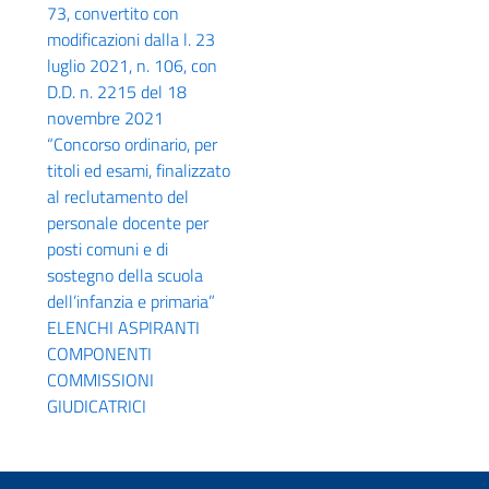
73, convertito con
modificazioni dalla l. 23
luglio 2021, n. 106, con
D.D. n. 2215 del 18
novembre 2021
“Concorso ordinario, per
titoli ed esami, finalizzato
al reclutamento del
personale docente per
posti comuni e di
sostegno della scuola
dell’infanzia e primaria”
ELENCHI ASPIRANTI
COMPONENTI
COMMISSIONI
GIUDICATRICI