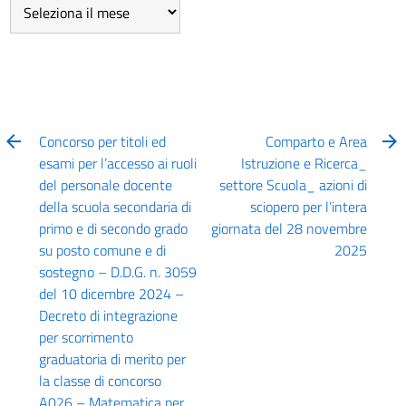
Concorso per titoli ed
Comparto e Area
esami per l’accesso ai ruoli
Istruzione e Ricerca_
del personale docente
settore Scuola_ azioni di
della scuola secondaria di
sciopero per l’intera
primo e di secondo grado
giornata del 28 novembre
su posto comune e di
2025
sostegno – D.D.G. n. 3059
del 10 dicembre 2024 –
Decreto di integrazione
per scorrimento
graduatoria di merito per
la classe di concorso
A026 – Matematica per