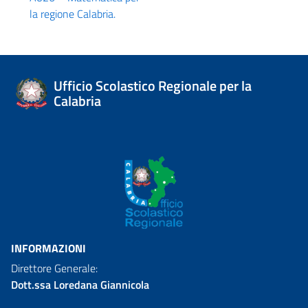
la regione Calabria.
Ufficio Scolastico Regionale per la
Calabria
INFORMAZIONI
Direttore Generale:
Dott.ssa Loredana Giannicola