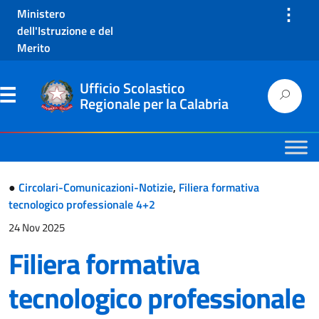
⋮
Ministero
dell'Istruzione e del
Merito
Ufficio Scolastico
Regionale per la Calabria
●
Circolari-Comunicazioni-Notizie
,
Filiera formativa
tecnologico professionale 4+2
24 Nov 2025
Filiera formativa
tecnologico professionale