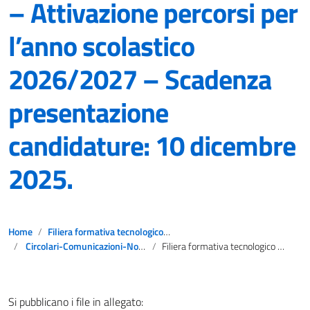
– Attivazione percorsi per
l’anno scolastico
2026/2027 – Scadenza
presentazione
candidature: 10 dicembre
2025.
Home
Filiera formativa tecnologico professionale 4+2
Circolari-Comunicazioni-Notizie
Filiera formativa tecnologico professionale – Attivazione percorsi per l’anno scolastico 2026/2027 – Scadenza presentazione candidature: 10 dicembre 2025.
Si pubblicano i file in allegato: