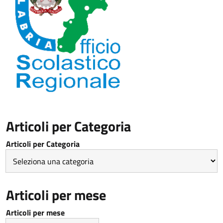
Articoli per Categoria
Articoli per Categoria
Articoli per mese
Articoli per mese