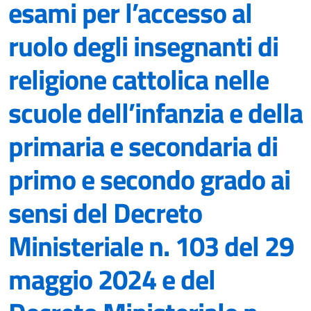
esami per l’accesso al
ruolo degli insegnanti di
religione cattolica nelle
scuole dell’infanzia e della
primaria e secondaria di
primo e secondo grado ai
sensi del Decreto
Ministeriale n. 103 del 29
maggio 2024 e del