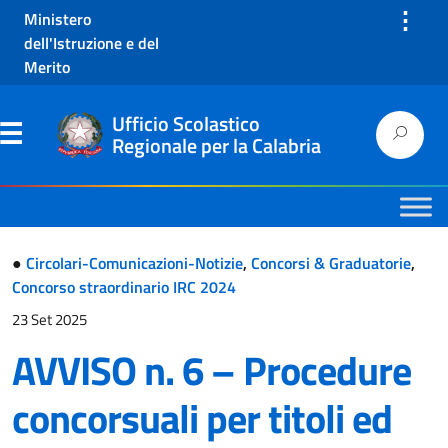
⋮
Ministero
dell'Istruzione e del
Merito
Ufficio Scolastico
Regionale per la Calabria
●
Circolari-Comunicazioni-Notizie
,
Concorsi & Graduatorie
,
Concorso straordinario IRC 2024
23 Set 2025
AVVISO n. 6 – Procedure
concorsuali per titoli ed