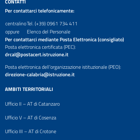
CONTATTI
Per contattarci telefonicamente:
centralino
Tel. (+39) 0961 734 411
oppure
Elenco del Personale
Per contattarci mediante Posta Elettronica (consigliato)
Posta elettronica certificata (PEC):
drcal@postacert.istruzione.it
Posta elettronica dell’organizzazione istituzionale (PEO):
direzione-calabria@istruzione.it
AMBITI TERRITORIALI
Ufficio II – AT di Catanzaro
Ufficio V – AT di Cosenza
Ufficio III – AT di Crotone