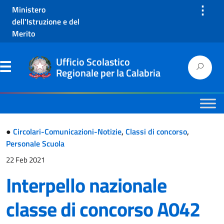
⋮
Ministero
dell'Istruzione e del
Merito
Ufficio Scolastico
Regionale per la Calabria
●
Circolari-Comunicazioni-Notizie
,
Classi di concorso
,
Personale Scuola
22 Feb 2021
Interpello nazionale
classe di concorso A042