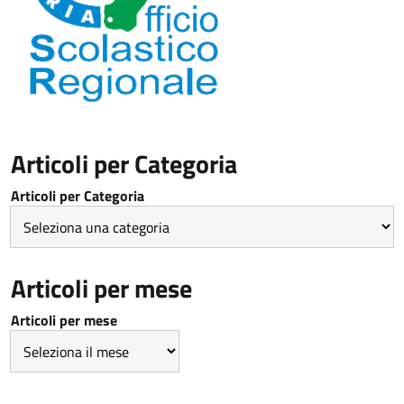
Articoli per Categoria
Articoli per Categoria
Articoli per mese
Articoli per mese