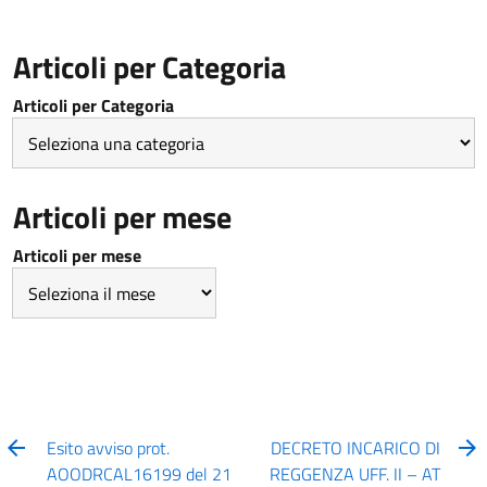
Articoli per Categoria
Articoli per Categoria
Articoli per mese
Articoli per mese
Esito avviso prot.
DECRETO INCARICO DI
AOODRCAL16199 del 21
REGGENZA UFF. II – AT