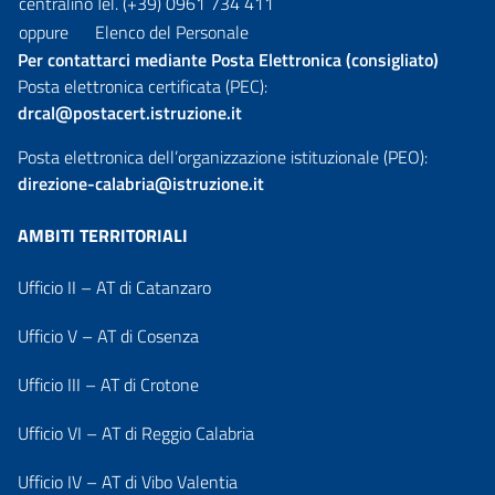
centralino
Tel. (+39) 0961 734 411
oppure
Elenco del Personale
Per contattarci mediante Posta Elettronica (consigliato)
Posta elettronica certificata (PEC):
drcal@postacert.istruzione.it
Posta elettronica dell’organizzazione istituzionale (PEO):
direzione-calabria@istruzione.it
AMBITI TERRITORIALI
Ufficio II – AT di Catanzaro
Ufficio V – AT di Cosenza
Ufficio III – AT di Crotone
Ufficio VI – AT di Reggio Calabria
Ufficio IV – AT di Vibo Valentia