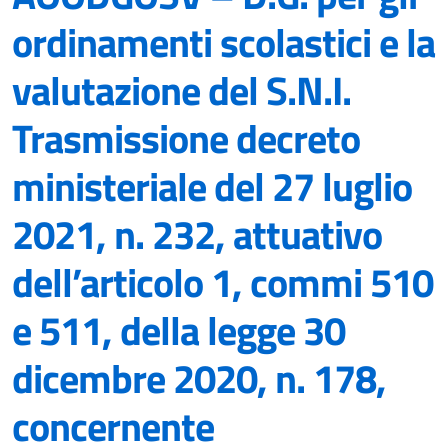
ordinamenti scolastici e la
valutazione del S.N.I.
Trasmissione decreto
ministeriale del 27 luglio
2021, n. 232, attuativo
dell’articolo 1, commi 510
e 511, della legge 30
dicembre 2020, n. 178,
concernente