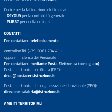
Codice per la fatturazione elettronica:
- D9YGU9
per la contabilità generale
- PLIB87
per quella ordinaria
CONTATTI
Per contattarci telefonicamente:
centralino
Tel. (+39) 0961 734 411
oppure
Elenco del Personale
Per contattarci mediante Posta Elettronica (consigliato)
Posta elettronica certificata (PEC):
drcal@postacert.istruzione.it
Posta elettronica dell’organizzazione istituzionale (PEO):
direzione-calabria@istruzione.it
AMBITI TERRITORIALI