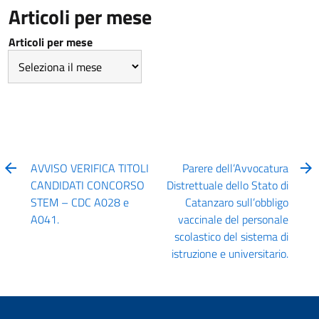
Articoli per mese
Articoli per mese
AVVISO VERIFICA TITOLI
Parere dell’Avvocatura
CANDIDATI CONCORSO
Distrettuale dello Stato di
STEM – CDC A028 e
Catanzaro sull’obbligo
A041.
vaccinale del personale
scolastico del sistema di
istruzione e universitario.