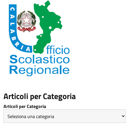
Articoli per Categoria
Articoli per Categoria