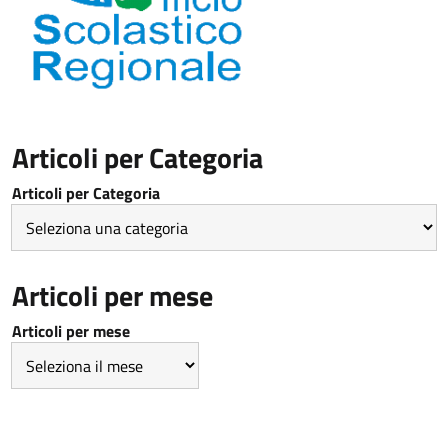
Articoli per Categoria
Articoli per Categoria
Articoli per mese
Articoli per mese