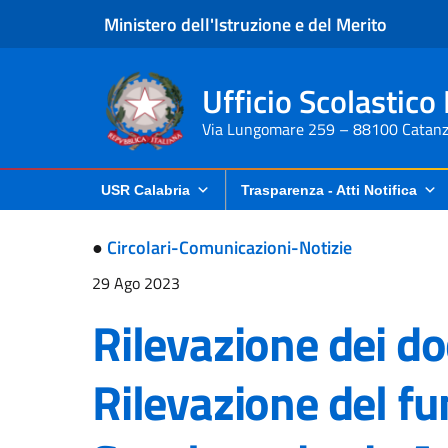
Ministero dell'Istruzione e del Merito
Ufficio Scolastico
Via Lungomare 259 – 88100 Catanz
USR Calabria
Trasparenza - Atti Notifica
●
Circolari-Comunicazioni-Notizie
29 Ago 2023
Rilevazione dei do
Rilevazione del f